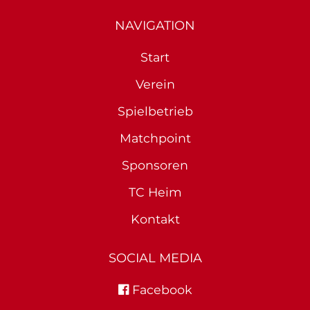
NAVIGATION
Start
Verein
Spielbetrieb
Matchpoint
Sponsoren
TC Heim
Kontakt
SOCIAL MEDIA
Facebook