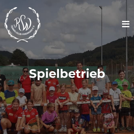
Spielbetrieb