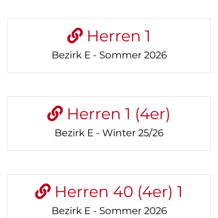
Herren 1
Bezirk E - Sommer 2026
Herren 1 (4er)
Bezirk E - Winter 25/26
Herren 40 (4er) 1
Bezirk E - Sommer 2026