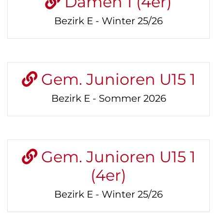
Damen 1 (4er)
Bezirk E - Winter 25/26
Gem. Junioren U15 1
Bezirk E - Sommer 2026
Gem. Junioren U15 1
(4er)
Bezirk E - Winter 25/26