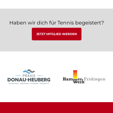
Haben wir dich für Tennis begeistert?
JETZT MITGLIED WERDEN