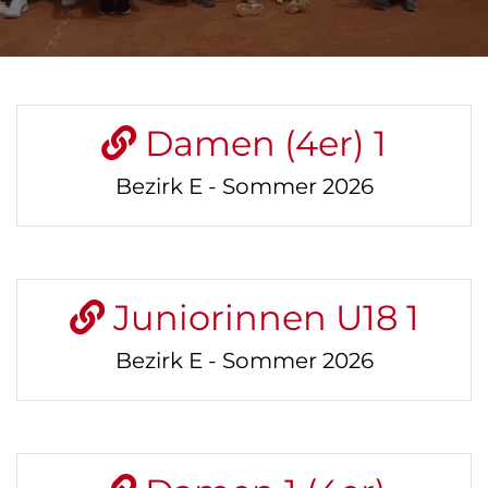
Damen (4er) 1
Bezirk E - Sommer 2026
Juniorinnen U18 1
Bezirk E - Sommer 2026