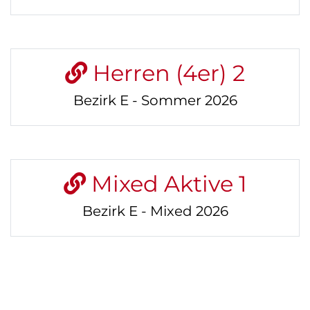
Herren (4er) 2
Bezirk E - Sommer 2026
Mixed Aktive 1
Bezirk E - Mixed 2026